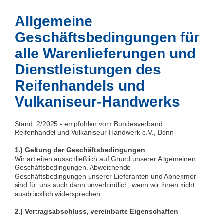
Allgemeine
Geschäftsbedingungen für
alle Warenlieferungen und
Dienstleistungen des
Reifenhandels und
Vulkaniseur-Handwerks
Stand: 2/2025 - empfohlen vom Bundesverband
Reifenhandel und Vulkaniseur-Handwerk e.V., Bonn
1.) Geltung der Geschäftsbedingungen
Wir arbeiten ausschließlich auf Grund unserer Allgemeinen
Geschäftsbedingungen. Abweichende
Geschäftsbedingungen unserer Lieferanten und Abnehmer
sind für uns auch dann unverbindlich, wenn wir ihnen nicht
ausdrücklich widersprechen.
2.) Vertragsabschluss, vereinbarte Eigenschaften