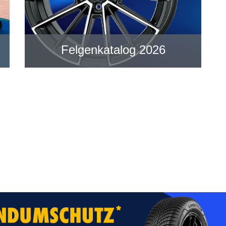
Felgenkatalog 2026