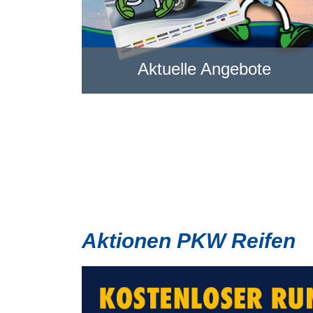
Aktuelle Angebote
Aktionen PKW Reifen