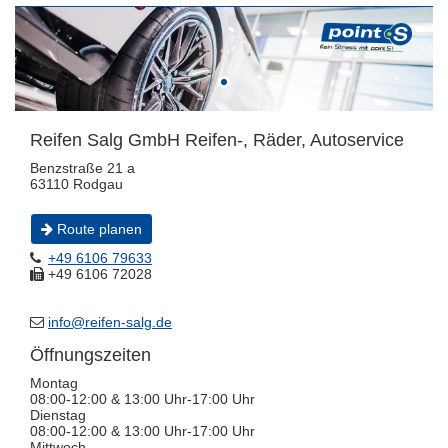
Reifen Salg GmbH Reifen-, Räder, Autoservice
Benzstraße 21 a
63110 Rodgau
Route planen
+49 6106 79633
+49 6106 72028
info@reifen-salg.de
Öffnungszeiten
Montag
08:00-12:00 & 13:00 Uhr-17:00 Uhr
Dienstag
08:00-12:00 & 13:00 Uhr-17:00 Uhr
Mittwoch