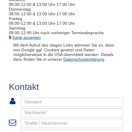
08:00-12:00 & 13:00 Uhr-17:00 Uhr
Donnerstag
08:00-12:00 & 13:00 Uhr-17:00 Uhr
Freitag
08:00-12:00 & 13:00 Uhr-17:00 Uhr
Samstag
08:00-12:00 Uhr nach vorheriger Terminabsprache
Karte anzeigen
Mit dem Aufruf des obigen Links stimmen Sie zu, dass
von Google ggf. Cookies gesetzt und Daten
möglicherweise in die USA übermittelt werden. Details
dazu finden Sie in unserer
Datenschutzerklärung
.